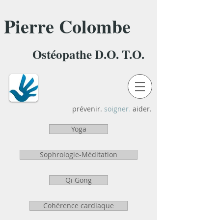
Pierre Colombe
Ostéopathe D.O. T.O.
prévenir.
soigner
.
aider.
Yoga
Sophrologie-Méditation
Qi Gong
Cohérence cardiaque